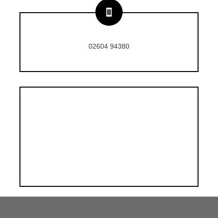
02604 94380