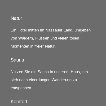
Natur
Ein Hotel mitten im Nassauer Land, umgeben
von Wäldern, Flüssen und vielen tollen
Momenten in freier Natur!
Sauna
Nutzen Sie die Sauna in unserem Haus, um
sich nach einer langen Wanderung zu
entspannen.
Komfort