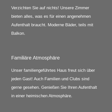
Verzichten Sie auf nichts! Unsere Zimmer
bieten alles, was es für einen angenehmen
Aufenthalt braucht. Moderne Bäder, teils mit
Balkon.
Familiäre Atmosphäre
Unser familiengeführtes Haus freut sich über
jeden Gast! Auch Familien und Clubs sind
gerne gesehen. Genießen Sie Ihren Aufenthalt
in einer heimischen Atmosphäre.