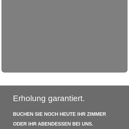
Erholung garantiert.
BUCHEN SIE NOCH HEUTE IHR ZIMMER
ODER IHR ABENDESSEN BEI UNS.