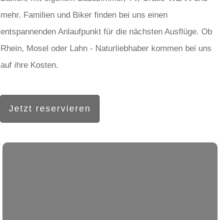
mehr. Familien und Biker finden bei uns einen
entspannenden Anlaufpunkt für die nächsten Ausflüge. Ob
Rhein, Mosel oder Lahn - Naturliebhaber kommen bei uns
auf ihre Kosten.
Jetzt reservieren