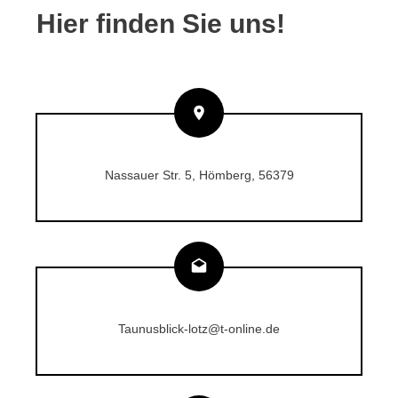
Hier finden Sie uns!
Nassauer Str. 5, Hömberg, 56379
Taunusblick-lotz@t-online.de