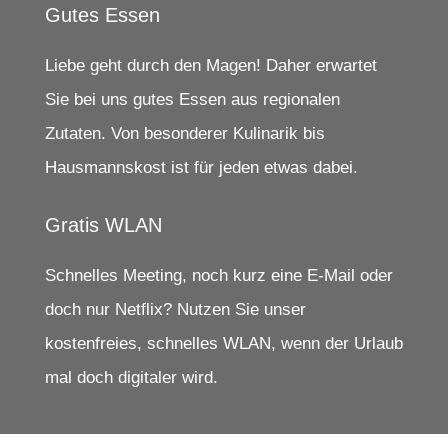
Gutes Essen
Liebe geht durch den Magen! Daher erwartet
Sie bei uns gutes Essen aus regionalen
Zutaten. Von besonderer Kulinarik bis
Hausmannskost ist für jeden etwas dabei.
Gratis WLAN
Schnelles Meeting, noch kurz eine E-Mail oder
doch nur Netflix? Nutzen Sie unser
kostenfreies, schnelles WLAN, wenn der Urlaub
mal doch digitaler wird.