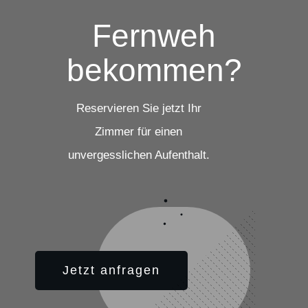
Fernweh
bekommen?
Reservieren Sie jetzt Ihr
Zimmer für einen
unvergesslichen Aufenthalt.
Jetzt anfragen